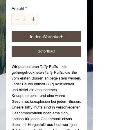
Anzahl
*
In den Warenkorb
Sofortkauf
Wir präsentieren Taffy Puffs – die 
gefriergetrockneten Taffy Puffs, die Sie 
vom ersten Bissen an begeistern werden. 
Jeder Beutel enthält 30 g Köstlichkeit 
und bietet ein angenehmes 
Knuspererlebnis und eine wahre 
Geschmacksexplosion bei jedem Bissen. 
Unsere Taffy Puffs sind in verschiedenen 
Geschmacksrichtungen erhältlich, 
sodass für jeden Geschmack etwas 
dabei ist. Hergestellt aus hochwertigen 