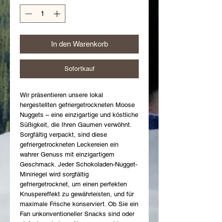
In den Warenkorb
Sofortkauf
Wir präsentieren unsere lokal
hergestellten gefriergetrockneten Moose
Nuggets – eine einzigartige und köstliche
Süßigkeit, die Ihren Gaumen verwöhnt.
Sorgfältig verpackt, sind diese
gefriergetrockneten Leckereien ein
wahrer Genuss mit einzigartigem
Geschmack. Jeder Schokoladen-Nugget-
Miniriegel wird sorgfältig
gefriergetrocknet, um einen perfekten
Knuspereffekt zu gewährleisten, und für
maximale Frische konserviert. Ob Sie ein
Fan unkonventioneller Snacks sind oder