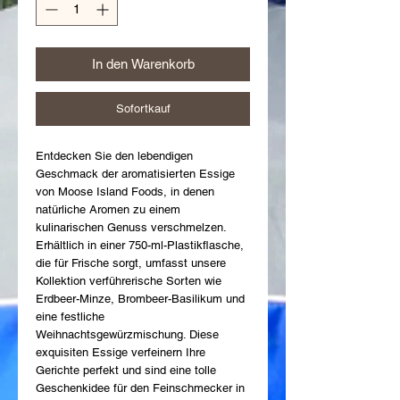
In den Warenkorb
Sofortkauf
Entdecken Sie den lebendigen 
Geschmack der aromatisierten Essige 
von Moose Island Foods, in denen 
natürliche Aromen zu einem 
kulinarischen Genuss verschmelzen. 
Erhältlich in einer 750-ml-Plastikflasche, 
die für Frische sorgt, umfasst unsere 
Kollektion verführerische Sorten wie 
Erdbeer-Minze, Brombeer-Basilikum und 
eine festliche 
Weihnachtsgewürzmischung. Diese 
exquisiten Essige verfeinern Ihre 
Gerichte perfekt und sind eine tolle 
Geschenkidee für den Feinschmecker in 