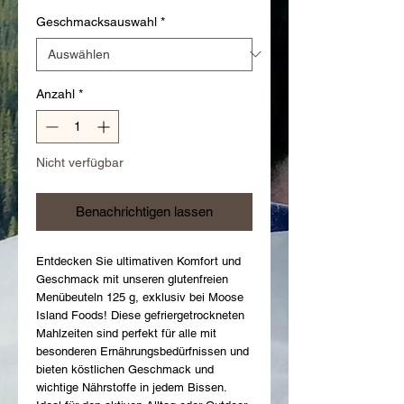
Geschmacksauswahl
*
Anzahl
*
Nicht verfügbar
Benachrichtigen lassen
Entdecken Sie ultimativen Komfort und 
Geschmack mit unseren glutenfreien 
Menübeuteln 125 g, exklusiv bei Moose 
Island Foods! Diese gefriergetrockneten 
Mahlzeiten sind perfekt für alle mit 
besonderen Ernährungsbedürfnissen und 
bieten köstlichen Geschmack und 
wichtige Nährstoffe in jedem Bissen. 