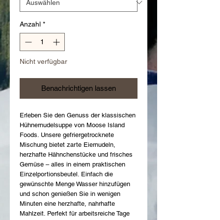
Anzahl
*
Nicht verfügbar
Benachrichtigen lassen
Erleben Sie den Genuss der klassischen 
Hühnernudelsuppe von Moose Island 
Foods. Unsere gefriergetrocknete 
Mischung bietet zarte Eiernudeln, 
herzhafte Hähnchenstücke und frisches 
Gemüse – alles in einem praktischen 
Einzelportionsbeutel. Einfach die 
gewünschte Menge Wasser hinzufügen 
und schon genießen Sie in wenigen 
Minuten eine herzhafte, nahrhafte 
Mahlzeit. Perfekt für arbeitsreiche Tage 