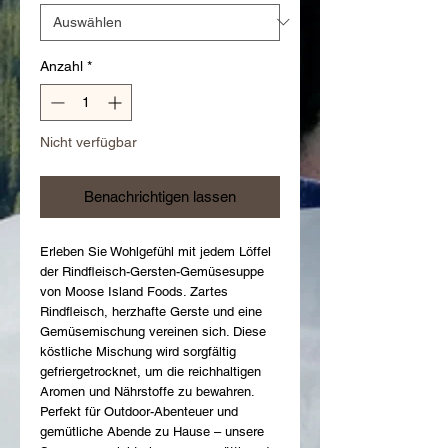
Anzahl
*
Nicht verfügbar
Benachrichtigen lassen
Erleben Sie Wohlgefühl mit jedem Löffel 
der Rindfleisch-Gersten-Gemüsesuppe 
von Moose Island Foods. Zartes 
Rindfleisch, herzhafte Gerste und eine 
Gemüsemischung vereinen sich. Diese 
köstliche Mischung wird sorgfältig 
gefriergetrocknet, um die reichhaltigen 
Aromen und Nährstoffe zu bewahren. 
Perfekt für Outdoor-Abenteuer und 
gemütliche Abende zu Hause – unsere 