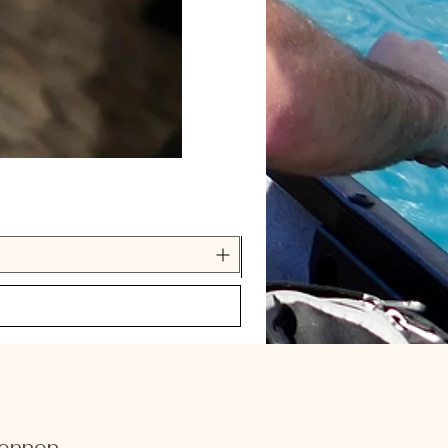
kennen