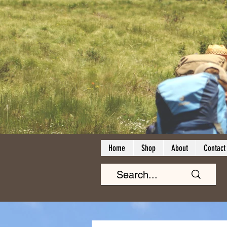
Home
Shop
About
Contact