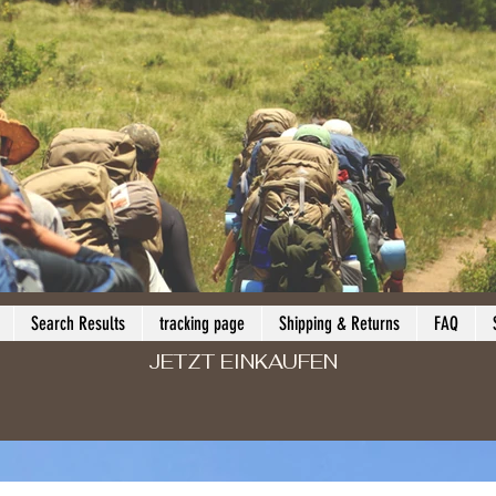
Search Results
tracking page
Shipping & Returns
FAQ
JETZT EINKAUFEN