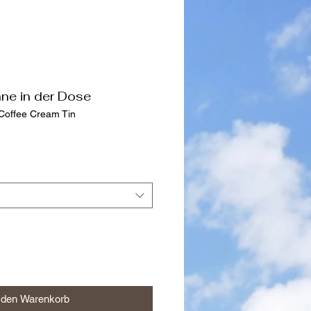
ne in der Dose
Coffee Cream Tin
 den Warenkorb