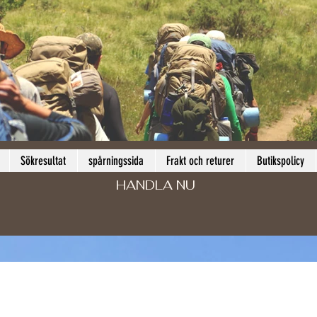
Sökresultat
spårningssida
Frakt och returer
Butikspolicy
HANDLA NU