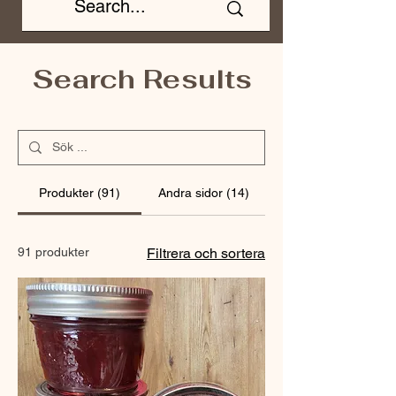
Search Results
Produkter (91)
Andra sidor (14)
91 produkter
Filtrera och sortera