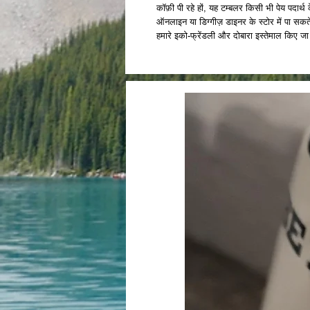
कॉफ़ी पी रहे हों, यह टम्बलर किसी भी पेय पदार
ऑनलाइन या डिग्गीज़ डाइनर के स्टोर में पा सकत
हमारे इको-फ्रेंडली और दोबारा इस्तेमाल किए ज