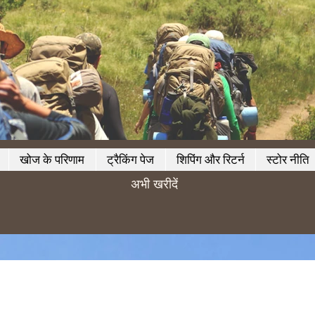
खोज के परिणाम
ट्रैकिंग पेज
शिपिंग और रिटर्न
स्टोर नीति
अभी खरीदें