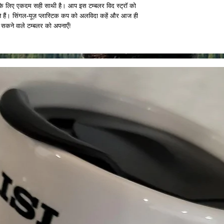
्थ के लिए एकदम सही साथी है। आप इस टम्बलर विद स्ट्रॉ को 
े हैं। सिंगल-यूज़ प्लास्टिक कप को अलविदा कहें और आज ही 
ा सकने वाले टम्बलर को अपनाएँ!