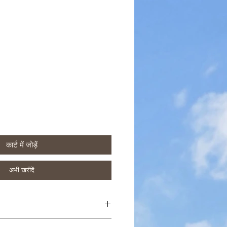
कार्ट में जोड़ें
अभी खरीदें
 आपके उत्पाद के बारे में अधिक जानकारी जोड़ने के