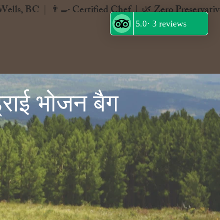
ड्राई भोजन बैग