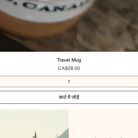
Travel Mug
मूल्य
CA$28.00
कार्ट में जोड़ें