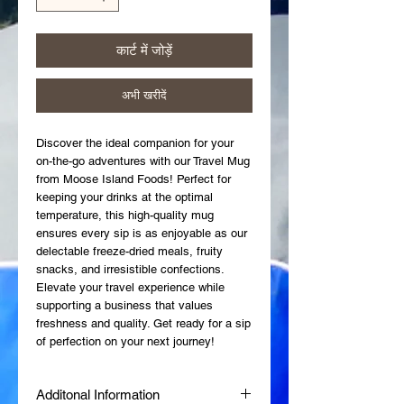
कार्ट में जोड़ें
अभी खरीदें
Discover the ideal companion for your
on-the-go adventures with our Travel Mug
from Moose Island Foods! Perfect for
keeping your drinks at the optimal
temperature, this high-quality mug
ensures every sip is as enjoyable as our
delectable freeze-dried meals, fruity
snacks, and irresistible confections.
Elevate your travel experience while
supporting a business that values
freshness and quality. Get ready for a sip
of perfection on your next journey!
Additonal Information