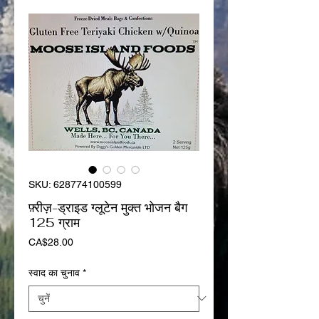
SKU: 628774100599
फ़्रीज़-ड्राइड ग्लूटेन मुक्त भोजन बैग
125 ग्राम
मूल्य
CA$28.00
स्वाद का चुनाव
*