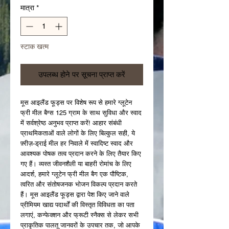
मात्रा
*
स्टाक खत्म
उपलब्ध होने पर सूचना प्राप्त करें
मूस आइलैंड फूड्स पर विशेष रूप से हमारे ग्लूटेन 
फ्री मील बैग्स 125 ग्राम के साथ सुविधा और स्वाद 
में सर्वश्रेष्ठ अनुभव प्राप्त करें! आहार संबंधी 
प्राथमिकताओं वाले लोगों के लिए बिल्कुल सही, ये 
फ़्रीज़-ड्राई मील हर निवाले में स्वादिष्ट स्वाद और 
आवश्यक पोषक तत्व प्रदान करने के लिए तैयार किए 
गए हैं। व्यस्त जीवनशैली या बाहरी रोमांच के लिए 
आदर्श, हमारे ग्लूटेन फ्री मील बैग एक पौष्टिक, 
त्वरित और संतोषजनक भोजन विकल्प प्रदान करते 
हैं। मूस आइलैंड फूड्स द्वारा पेश किए जाने वाले 
प्रीमियम खाद्य पदार्थों की विस्तृत विविधता का पता 
लगाएं, कन्फेक्शन और फ्रूटी स्नैक्स से लेकर सभी 
प्राकृतिक पालतू जानवरों के उपचार तक, जो आपके 