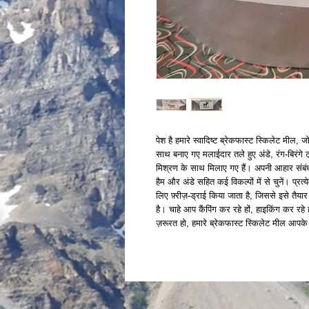
पेश है हमारे स्वादिष्ट ब्रेकफास्ट स्किलेट मील,
साथ बनाए गए मलाईदार तले हुए अंडे, रंग-बिरंगे 
मिश्रण के साथ मिलाए गए हैं। अपनी आहार संब
हैम और अंडे सहित कई विकल्पों में से चुनें। प
लिए फ़्रीज़-ड्राई किया जाता है, जिससे इसे 
है। चाहे आप कैंपिंग कर रहे हों, हाइकिंग कर रह
ज़रूरत हो, हमारे ब्रेकफास्ट स्किलेट मील आपक