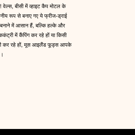
वेल्स, बीसी में व्हाइट कैप मोटल के
थानीय रूप से बनाए गए ये फ्रीज-ड्राई
नाने में आसान हैं, बल्कि हल्के और
ंट्री में कैंपिंग कर रहे हों या किसी
ी कर रहे हों, मूस आइलैंड फूड्स आपके
ै।