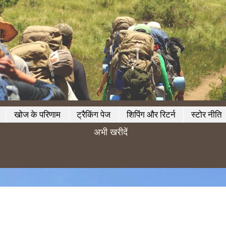
खोज के परिणाम
ट्रैकिंग पेज
शिपिंग और रिटर्न
स्टोर नीति
अभी खरीदें