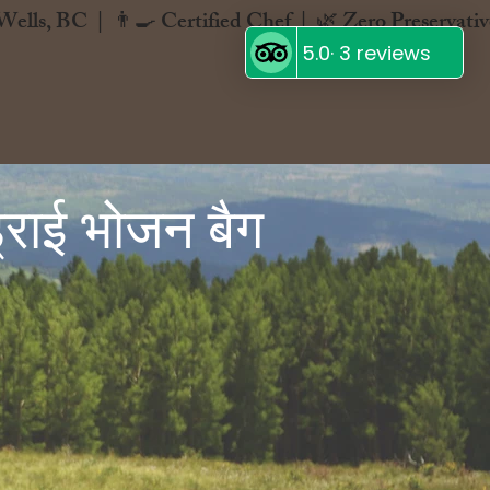
ड्राई भोजन बैग