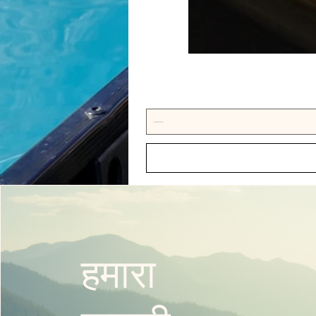
हमारा