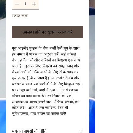
स्टाक खत्म
उपलब्ध होने पर सूचना प्राप्त करें
मूस आइलैंड फूड्स के बीफ बार्ली वेजी सूप के साथ 
हर चम्मच में आराम का अनुभव करें, जहां कोमल 
बीफ, हार्दिक जौ और सब्जियों का मिश्रण एक साथ 
आता है। इस स्वादिष्ट मिश्रण को समृद्ध स्वाद और 
पोषक तत्वों को लॉक करने के लिए सोच-समझकर 
फ्रीज-ड्राई किया जाता है। आउटडोर रोमांच और 
घर पर आरामदायक रातों दोनों के लिए बिल्कुल सही, 
हमारा सूप कभी भी, कहीं भी एक गर्म, संतोषजनक 
भोजन का वादा करता है। हर निवाले को एक 
आरामदायक आनंद बनाने वाली पौष्टिक अच्छाई की 
खोज करें। आज ही इस स्वादिष्ट, फिर भी 
सुविधाजनक, पाक व्यंजन का स्टॉक करें!
भुगतान वापसी की नीति