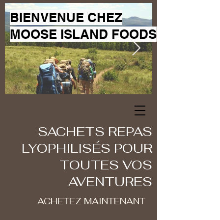
BIENVENUE CHEZ
MOOSE ISLAND FOODS
SACHETS REPAS
LYOPHILISÉS POUR
TOUTES VOS
AVENTURES
ACHETEZ MAINTENANT