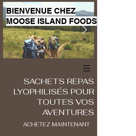
BIENVENUE CHEZ
MOOSE ISLAND FOODS
SACHETS REPAS
LYOPHILISÉS POUR
TOUTES VOS
AVENTURES
ACHETEZ MAINTENANT