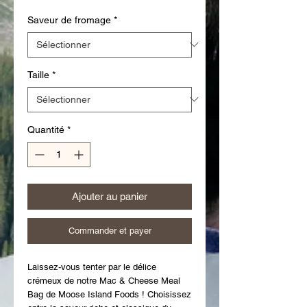
Saveur de fromage
*
Taille
*
Quantité
*
Ajouter au panier
Commander et payer
Laissez-vous tenter par le délice 
crémeux de notre Mac & Cheese Meal 
Bag de Moose Island Foods ! Choisissez 