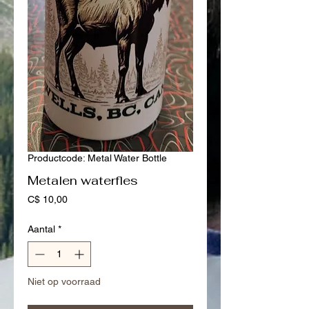
Productcode: Metal Water Bottle
Metalen waterfles
Prijs
C$ 10,00
Aantal
*
Niet op voorraad