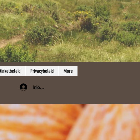
inkelbeleid
Privacybeleid
More
Inloggen