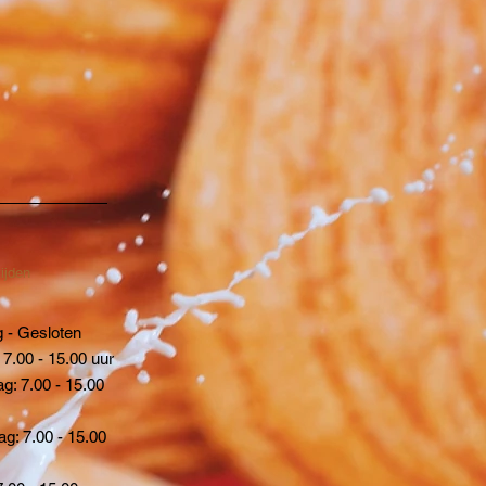
ijden
 - Gesloten
 7.00 - 15.00 uur
: 7.00 - 15.00
g: 7.00 - 15.00