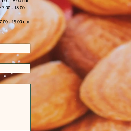
7.00 - 15.00 uur
: 7.00 - 15.00
7.00 - 15.00 uur