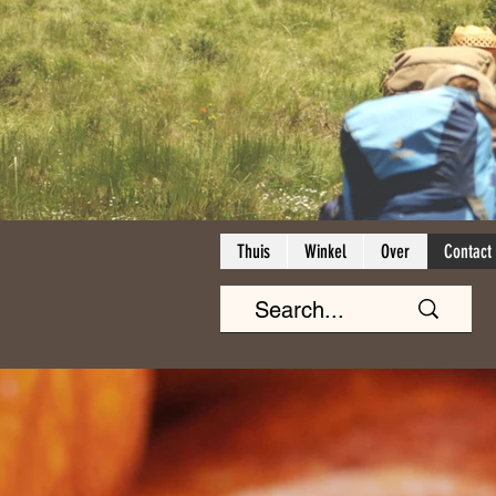
Thuis
Winkel
Over
Contact