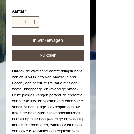
Aantal
*
In winkelwagen
Nu kopen
Ontdek de exotische aantrekkingskracht 
van de Kiwi Slices van Moose Island 
Foods, een heerlijke traktatie met een 
zoete, knapperige en levendige smaak. 
Deze plakjes vangen perfect de essentie 
van verse kiwi en vormen een voedzame 
snack of een pittige toevoeging aan uw 
favoriete gerechten. Onze speciaalzaak 
is trots op haar hoogwaardige en volledig 
natuurlijke producten, waardoor elke hap 
van onze Kiwi Slices een explosie van 