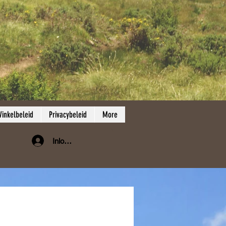
inkelbeleid
Privacybeleid
More
Inloggen