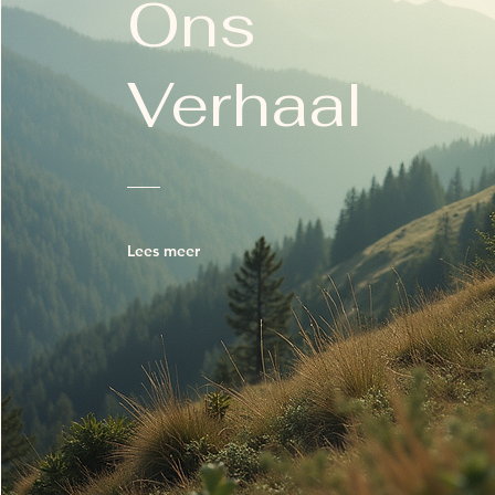
Ons
Verhaal
Lees meer