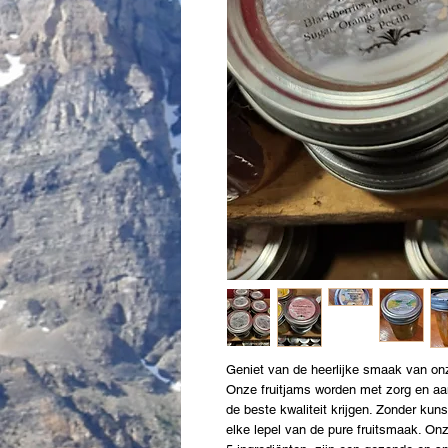
Geniet van de heerlijke smaak van on
Onze fruitjams worden met zorg en aa
de beste kwaliteit krijgen. Zonder ku
elke lepel van de pure fruitsmaak. O